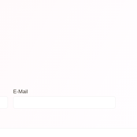
E-Mail