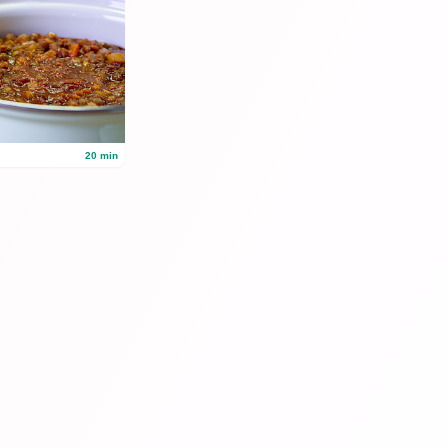
20 min