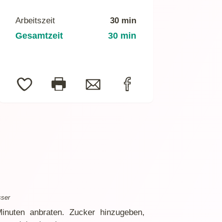
Arbeitszeit
30 min
Gesamtzeit
30 min
ser
inuten anbraten. Zucker hinzugeben,