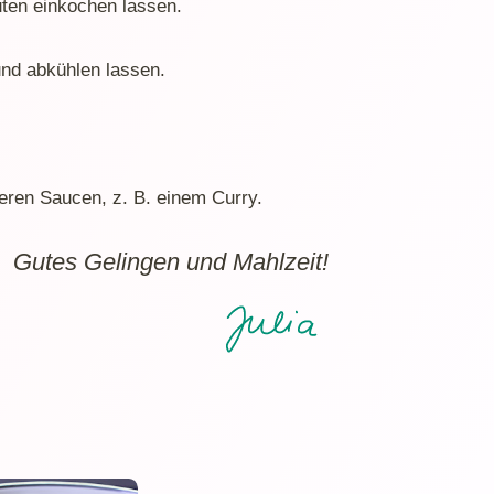
ten einkochen lassen.
und abkühlen lassen.
ren Saucen, z. B. einem Curry.
Gutes Gelingen und Mahlzeit!