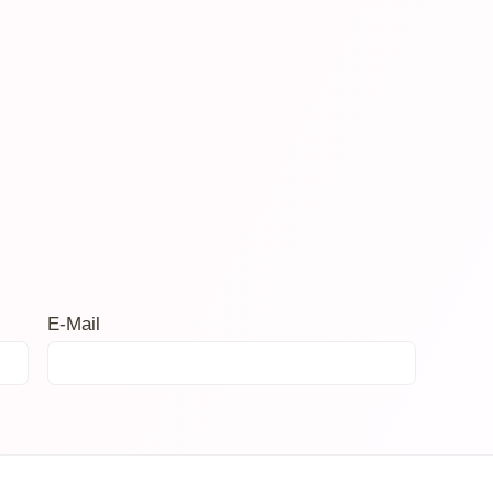
E-Mail