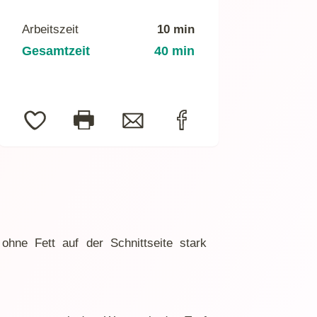
Arbeitszeit
10 min
Gesamtzeit
40 min
ohne Fett auf der Schnittseite stark