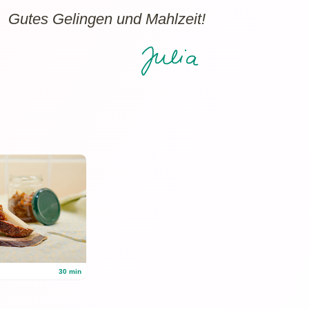
Gutes Gelingen und Mahlzeit!
30 min