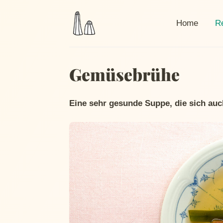
Cur
Home
R
Gemüsebrühe
Eine sehr gesunde Suppe, die sich auc